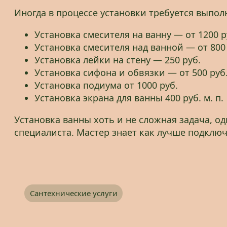
Иногда в процессе установки требуется выпо
Установка смесителя на ванну — от 1200 р
Установка смесителя над ванной — от 800 
Установка лейки на стену — 250 руб.
Установка сифона и обвязки — от 500 руб
Установка подиума от 1000 руб.
Установка экрана для ванны 400 руб. м. п.
Установка ванны хоть и не сложная задача, о
специалиста. Мастер знает как лучше подключ
Сантехнические услуги