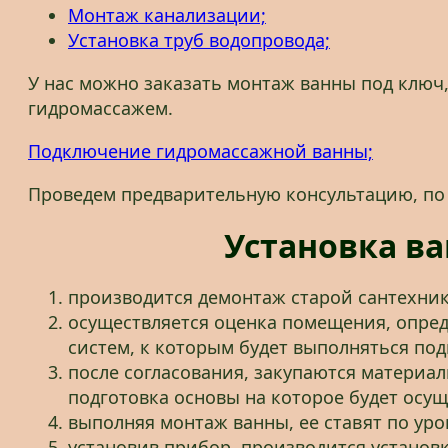
Монтаж канализации;
Установка труб водопровода;
У нас можно заказать монтаж ванны под ключ
гидромассажем.
Подключение гидромассажной ванны;
Проведем предварительную консультацию, по
Установка ва
производится демонтаж старой сантехник
осуществляется оценка помещения, опре
систем, к которым будет выполняться по
после согласования, закупаются материал
подготовка основы на которое будет осущ
выполняя монтаж ванны, ее ставят по уро
установив прибор, производится установ