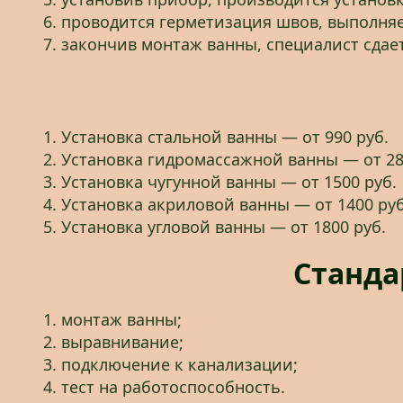
проводится герметизация швов, выполняе
закончив монтаж ванны, специалист сдает
Установка стальной ванны — от 990 руб.
Установка гидромассажной ванны — от 28
Установка чугунной ванны — от 1500 руб.
Установка акриловой ванны — от 1400 руб
Установка угловой ванны — от 1800 руб.
Станда
монтаж ванны;
выравнивание;
подключение к канализации;
тест на работоспособность.