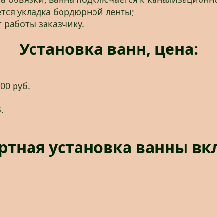
тся укладка бордюрной ленты;
 работы заказчику.
Установка ванн, цена:
00 руб.
.
ртная установка ванны вк