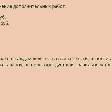
лнение дополнительных работ.
уб.
руб.
.
днако в каждом деле, есть свои тонкости, чтобы
ить ванну, он порекомендует как правильно уста