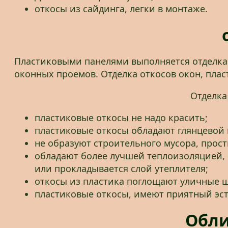
откосы из сайдинга, легки в монтаже.
Пластиковыми панелями выполняется отделка 
оконных проемов. Отделка откосов окон, пла
Отделка
пластиковые откосы не надо красить;
пластиковые откосы обладают глянцевой 
не образуют строительного мусора, прост
обладают более лучшей теплоизоляцией, 
или прокладывается слой утеплителя;
откосы из пластика поглощают уличные 
пластиковые откосы, имеют приятный эст
Обли