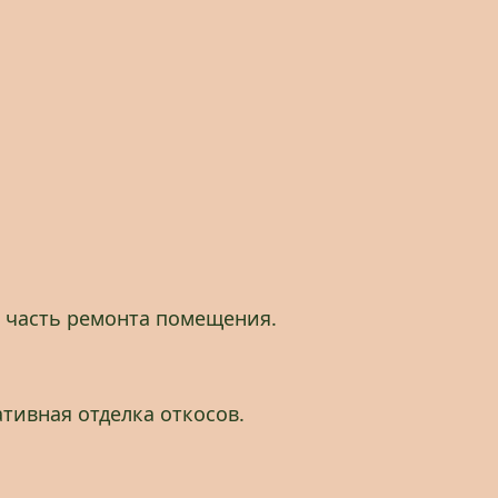
 часть ремонта помещения.
тивная отделка откосов.