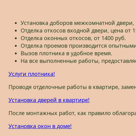
Установка доборов межкомнатной двери, ц
Отделка откосов входной двери, цена от 1
Отделка оконных откосов, от 1400 руб.
Отделка проемов производится опытными
Вызов плотника в удобное время.
На все выполненные работы, предоставляе
Услуги плотника!
Проводя отделочные работы в квартире, заме
Установка дверей в квартире!
После монтажных работ, как правило облагор
Установка окон в доме!