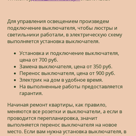
Для управления освещением произведем
подключение выключателя, чтобы люстры и
светильники работали, в электрическую схему
выполняется установка выключателя.
Установка и подключение выключателя,
цена от 700 руб.
Замена выключателя, цена от 350 руб.
Перенос выключателя, цена от 900 руб.
Электрик на дом в удобное время.
На выполненные работы предоставляется
гарантия.
Начиная ремонт квартиры, как правило,
меняются все розетки и выключатели, а если в
проводится перепланировка, значит
выполняется перенос выключателя на новое
место. Если вам нужна установка выключателя, в