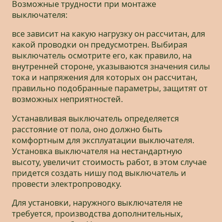
Возможные трудности при монтаже
выключателя:
все зависит на какую нагрузку он рассчитан, для
какой проводки он предусмотрен. Выбирая
выключатель осмотрите его, как правило, на
внутренней стороне, указываются значения силы
тока и напряжения для которых он рассчитан,
правильно подобранные параметры, защитят от
возможных неприятностей.
Устанавливая выключатель определяется
расстояние от пола, оно должно быть
комфортным для эксплуатации выключателя.
Установка выключателя на нестандартную
высоту, увеличит стоимость работ, в этом случае
придется создать нишу под выключатель и
провести электропроводку.
Для установки, наружного выключателя не
требуется, производства дополнительных,