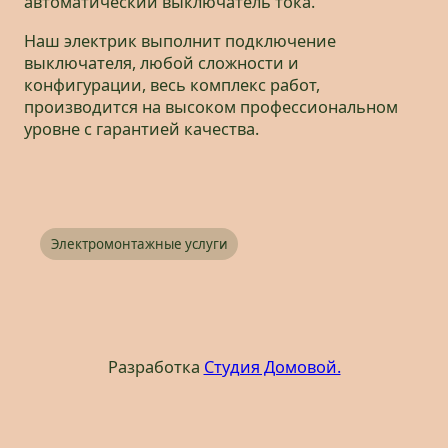
автоматический выключатель тока.
Наш электрик выполнит подключение
выключателя, любой сложности и
конфигурации, весь комплекс работ,
производится на высоком профессиональном
уровне с гарантией качества.
Электромонтажные услуги
Разработка
Студия Домовой.