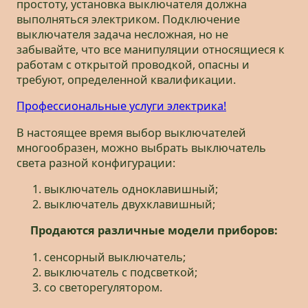
простоту, установка выключателя должна
выполняться электриком. Подключение
выключателя задача несложная, но не
забывайте, что все манипуляции относящиеся к
работам с открытой проводкой, опасны и
требуют, определенной квалификации.
Профессиональные услуги электрика!
В настоящее время выбор выключателей
многообразен, можно выбрать выключатель
света разной конфигурации:
выключатель одноклавишный;
выключатель двухклавишный;
Продаются различные модели приборов:
сенсорный выключатель;
выключатель с подсветкой;
со светорегулятором.