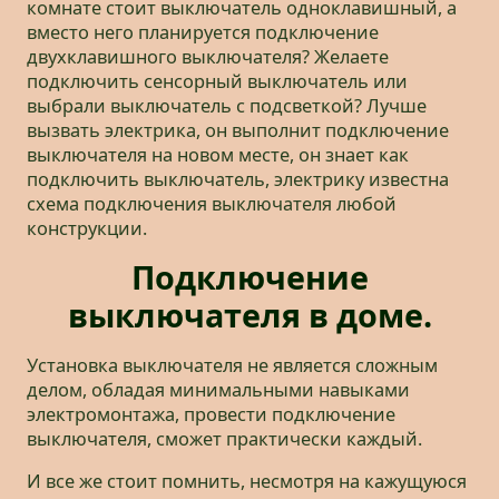
комнате стоит выключатель одноклавишный, а
вместо него планируется подключение
двухклавишного выключателя? Желаете
подключить сенсорный выключатель или
выбрали выключатель с подсветкой? Лучше
вызвать электрика, он выполнит подключение
выключателя на новом месте, он знает как
подключить выключатель, электрику известна
схема подключения выключателя любой
конструкции.
Подключение
выключателя в доме.
Установка выключателя не является сложным
делом, обладая минимальными навыками
электромонтажа, провести подключение
выключателя, сможет практически каждый.
И все же стоит помнить, несмотря на кажущуюся