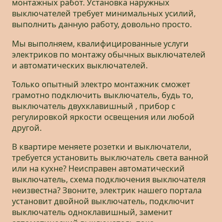
монтажных работ. Установка наружных
выключателей требует минимальных усилий,
выполнить данную работу, довольно просто.
Мы выполняем, квалифицированные услуги
электриков по монтажу обычных выключателей
и автоматических выключателей.
Только опытный электро монтажник сможет
грамотно подключить выключатель, будь то,
выключатель двухклавишный , прибор с
регулировкой яркости освещения или любой
другой.
В квартире меняете розетки и выключатели,
требуется установить выключатель света ванной
или на кухне? Неисправен автоматический
выключатель, схема подключения выключателя
неизвестна? Звоните, электрик нашего портала
установит двойной выключатель, подключит
выключатель одноклавишный, заменит