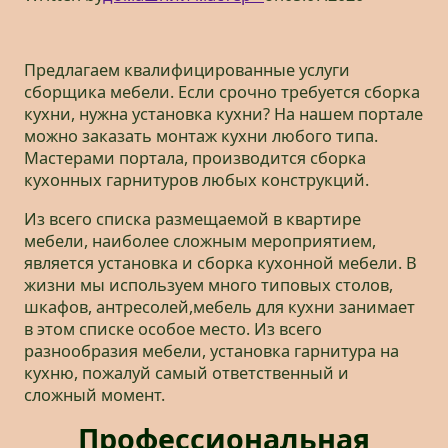
Предлагаем квалифицированные услуги
сборщика мебели. Если срочно требуется сборка
кухни, нужна установка кухни? На нашем портале
можно заказать монтаж кухни любого типа.
Мастерами портала, производится сборка
кухонных гарнитуров любых конструкций.
Из всего списка размещаемой в квартире
мебели, наиболее сложным мероприятием,
является установка и сборка кухонной мебели. В
жизни мы используем много типовых столов,
шкафов, антресолей,мебель для кухни занимает
в этом списке особое место. Из всего
разнообразия мебели, установка гарнитура на
кухню, пожалуй самый ответственный и
сложный момент.
Профессиональная