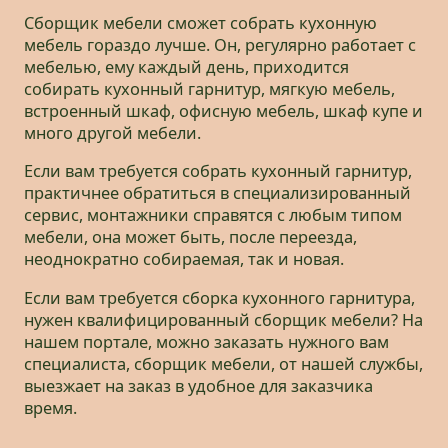
Сборщик мебели сможет собрать кухонную
мебель гораздо лучше. Он, регулярно работает с
мебелью, ему каждый день, приходится
собирать кухонный гарнитур, мягкую мебель,
встроенный шкаф, офисную мебель, шкаф купе и
много другой мебели.
Если вам требуется собрать кухонный гарнитур,
практичнее обратиться в специализированный
сервис, монтажники справятся с любым типом
мебели, она может быть, после переезда,
неоднократно собираемая, так и новая.
Если вам требуется сборка кухонного гарнитура,
нужен квалифицированный сборщик мебели? На
нашем портале, можно заказать нужного вам
специалиста, сборщик мебели, от нашей службы,
выезжает на заказ в удобное для заказчика
время.