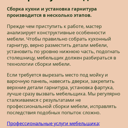
Сборка кухни и установка гарнитура
производится в несколько этапов.
Прежде чем приступить к работе, мастер
анализирует конструктивные особенности
мебели. Чтобы правильно собрать кухонный
гарнитур, верно разместить детали мебели,
установить по уровню нижнюю часть, подогнать
столешницу, мебельщик должен разбираться в
технологии сборки мебели.
Если требуется вырезать место под мойку и
варочную панель, навесить дверки, закрепить
верхние детали гарнитура, установка фартука,
лучше сразу вызвать мебельщика. Мы регулярно
сталкиваемся с результатами не
профессиональной сборки мебели, исправлять
последствия подобных попыток сложно.
Профессиональные услуги мебельщика;