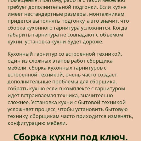
помещения. Поэтому, работа с такой мебелью
требует дополнительной подгонки. Если кухня
имеет нестандартные размеры, монтажникам
придется выполнять подгонку, а это значит, что
сборка кухонного гарнитура усложнится. Когда
габариты гарнитура не совпадают с объемом
кухни, установка кухни будет дороже.
Кухонный гарнитур со встроенной техникой,
один из сложных этапов работ сборщика
мебели, сборка кухонных гарнитуров с
встроенной техникой, очень часто создает
дополнительные проблемы для сборщика,
собрать кухню если в комплекте с гарнитуром
идет встраиваемая техника, значительно
сложнее. Установка кухни с бытовой техникой
усложняет процесс, чтобы установить бытовую
технику, сборщикам часто приходится изменять,
конфигурацию мебели.
Сборка кухни под ключ.