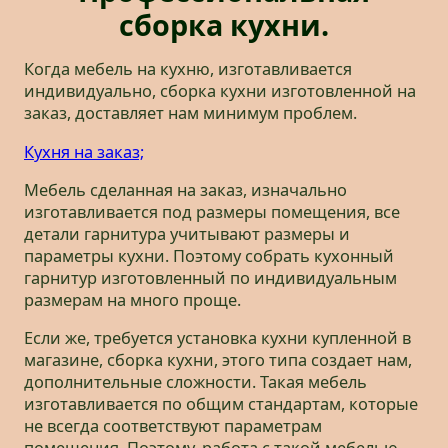
сборка кухни.
Когда мебель на кухню, изготавливается
индивидуально, сборка кухни изготовленной на
заказ, доставляет нам минимум проблем.
Кухня на заказ;
Мебель сделанная на заказ, изначально
изготавливается под размеры помещения, все
детали гарнитура учитывают размеры и
параметры кухни. Поэтому собрать кухонный
гарнитур изготовленный по индивидуальным
размерам на много проще.
Если же, требуется установка кухни купленной в
магазине, сборка кухни, этого типа создает нам,
дополнительные сложности. Такая мебель
изготавливается по общим стандартам, которые
не всегда соответствуют параметрам