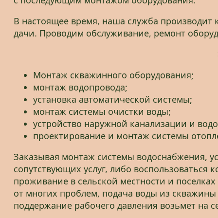
В настоящее время, наша служба производит 
дачи. Проводим обслуживание, ремонт оборуд
Монтаж скважинного оборудования;
монтаж водопровода;
установка автоматической системы;
монтаж системы очистки воды;
устройство наружной канализации и водо
проектирование и монтаж системы отопле
Заказывая монтаж системы водоснабжения, ус
сопутствующих услуг, либо воспользоваться 
проживание в сельской местности и поселках
от многих проблем, подача воды из скважины
поддержание рабочего давления возьмет на с