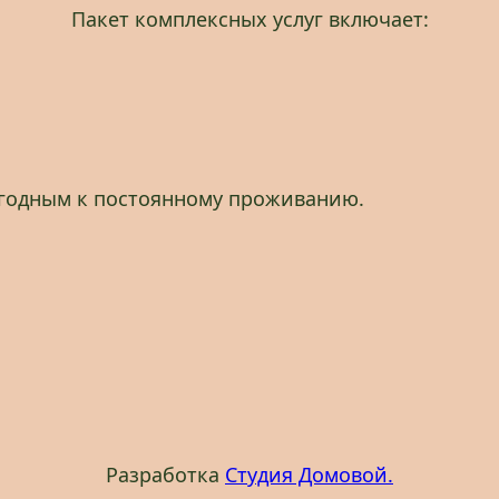
Пакет комплексных услуг включает:
игодным к постоянному проживанию.
Разработка
Студия Домовой.