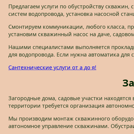
Предлагаем услуги по обустройству скважин, 
систем водопровода, установка насосной стан
Смонтируем коммуникации, любого класса, п
установим скважинный насос на даче, садовом
Нашими специалистами выполняется прокладк
для водопровода. Если нужна автоматика для
Сантехнические услуги от а до я!
За
Загородные дома, садовые участки находятся
территории требуется организация автономно
Мы производим монтаж скважинного оборудов
автономное управление скважинами. Обустраи