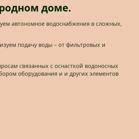
родном доме.
уем автономное водоснабжения в сложных,
изуем подачу воды – от фильтровых и
просам связанных с оснасткой водоносных
бором оборудования и и других элементов