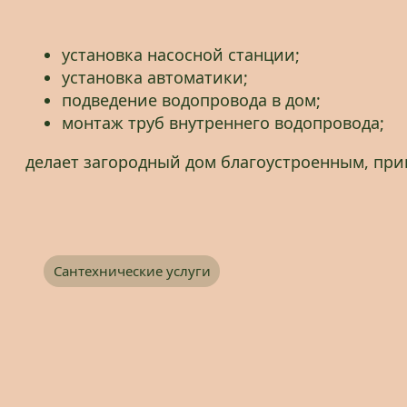
установка насосной станции;
установка автоматики;
подведение водопровода в дом;
монтаж труб внутреннего водопровода;
делает загородный дом благоустроенным, пр
Сантехнические услуги