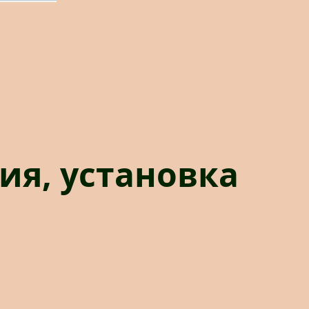
я, установка