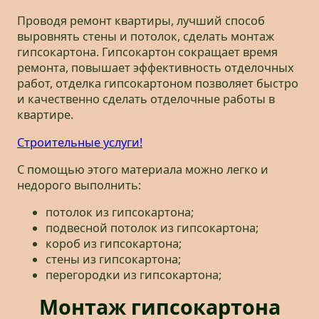
Проводя ремонт квартиры, лучший способ
выровнять стены и потолок, сделать монтаж
гипсокартона. Гипсокартон сокращает время
ремонта, повышает эффективность отделочных
работ, отделка гипсокартоном позволяет быстро
и качественно сделать отделочные работы в
квартире.
Строительные услуги!
С помощью этого материала можно легко и
недорого выполнить:
потолок из гипсокартона;
подвесной потолок из гипсокартона;
короб из гипсокартона;
стены из гипсокартона;
перегородки из гипсокартона;
Монтаж гипсокартона