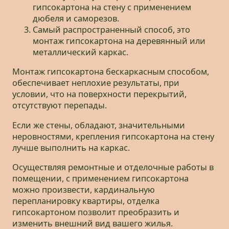
гипсокартона на стену с применением
дюбеля и саморезов.
Самый распространенный способ, это
монтаж гипсокартона на деревянный или
металлический каркас.
Монтаж гипсокартона бескаркасным способом,
обеспечивает неплохие результаты, при
условии, что на поверхности перекрытий,
отсутствуют перепады.
Если же стены, обладают, значительными
неровностями, крепления гипсокартона на стену
лучше выполнить на каркас.
Осуществляя ремонтные и отделочные работы в
помещении, с применением гипсокартона
можно произвести, кардинальную
перепланировку квартиры, отделка
гипсокартоном позволит преобразить и
изменить внешний вид вашего жилья.