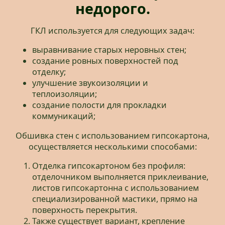
недорого.
ГКЛ используется для следующих задач:
выравнивание старых неровных стен;
создание ровных поверхностей под
отделку;
улучшение звукоизоляции и
теплоизоляции;
создание полости для прокладки
коммуникаций;
Обшивка стен с использованием гипсокартона,
осуществляется несколькими способами:
Отделка гипсокартоном без профиля:
отделочником выполняется приклеивание,
листов гипсокартонна с использованием
специализированной мастики, прямо на
поверхность перекрытия.
Также существует вариант, крепление