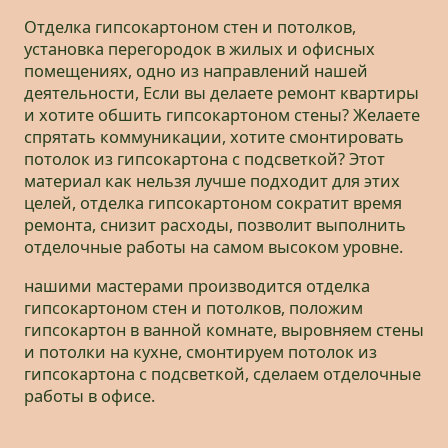
Отделка гипсокартоном стен и потолков,
установка перегородок в жилых и офисных
помещениях, одно из направлений нашей
деятельности, Если вы делаете ремонт квартиры
и хотите обшить гипсокартоном стены? Желаете
спрятать коммуникации, хотите смонтировать
потолок из гипсокартона с подсветкой? Этот
материал как нельзя лучше подходит для этих
целей, отделка гипсокартоном сократит время
ремонта, снизит расходы, позволит выполнить
отделочные работы на самом высоком уровне.
нашими мастерами производится отделка
гипсокартоном стен и потолков, положим
гипсокартон в ванной комнате, выровняем стены
и потолки на кухне, смонтируем потолок из
гипсокартона с подсветкой, сделаем отделочные
работы в офисе.