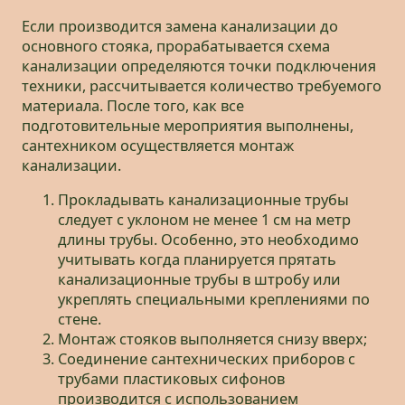
Если производится замена канализации до
основного стояка, прорабатывается схема
канализации определяются точки подключения
техники, рассчитывается количество требуемого
материала. После того, как все
подготовительные мероприятия выполнены,
сантехником осуществляется монтаж
канализации.
Прокладывать канализационные трубы
следует с уклоном не менее 1 см на метр
длины трубы. Особенно, это необходимо
учитывать когда планируется прятать
канализационные трубы в штробу или
укреплять специальными креплениями по
стене.
Монтаж стояков выполняется снизу вверх;
Соединение сантехнических приборов с
трубами пластиковых сифонов
производится с использованием