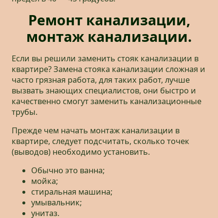
Ремонт канализации,
монтаж канализации.
Если вы решили заменить стояк канализации в
квартире? Замена стояка канализации сложная и
часто грязная работа, для таких работ, лучше
вызвать знающих специалистов, они быстро и
качественно смогут заменить канализационные
трубы.
Прежде чем начать монтаж канализации в
квартире, следует подсчитать, сколько точек
(выводов) необходимо установить.
Обычно это ванна;
мойка;
стиральная машина;
умывальник;
унитаз.