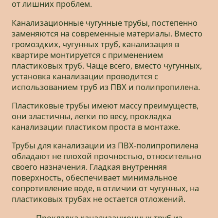
от лишних проблем.
Канализационные чугунные трубы, постепенно
заменяются на современные материалы. Вместо
громоздких, чугунных труб, канализация в
квартире монтируется с применением
пластиковых труб. Чаще всего, вместо чугунных,
установка канализации проводится с
использованием труб из ПВХ и полипропилена.
Пластиковые трубы имеют массу преимуществ,
они эластичны, легки по весу, прокладка
канализации пластиком проста в монтаже.
Трубы для канализации из ПВХ-полипропилена
обладают не плохой прочностью, относительно
своего назначения. Гладкая внутренняя
поверхность, обеспечивает минимальное
сопротивление воде, в отличии от чугунных, на
пластиковых трубах не остается отложений.
Прокладка канализационных труб из