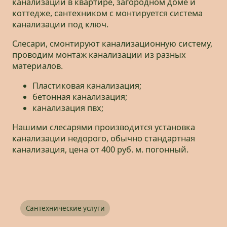
канализации в квартире, загородном доме и
коттедже, сантехником с монтируется система
канализации под ключ.
Слесари, смонтируют канализационную систему,
проводим монтаж канализации из разных
материалов.
Пластиковая канализация;
бетонная канализация;
канализация пвх;
Нашими слесарями производится установка
канализации недорого, обычно стандартная
канализация, цена от 400 руб. м. погонный.
Сантехнические услуги