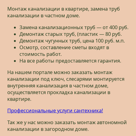
Монтаж канализации в квартире, замена труб
канализации в частном доме.
Замена канализационных труб — от 400 руб.
Демонтаж старых труб, (пластик — 80 руб.
Демонтаж чугунных труб, цена 100 руб. м.п.
Осмотр, составление сметы входят в
стоимость работ.
На все работы предоставляется гарантия.
На нашем портале можно заказать монтаж
канализации под ключ, слесарями монтируется
внутренняя канализация в частном доме,
осуществляется прокладка канализации в
квартире.
Профессиональные услуги сантехника!
Так же у нас можно заказать монтаж автономной
канализации в загородном доме.