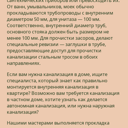
сантехнических приборов или превосходить их.
От ванн, умывальников, моек обычно
прокладываются трубопроводы с внутренним
диаметром 50 мм, для унитаза — 100 мм.
Соответственно, внутренний диаметр труб,
основного стояка должен быть размером не
менее 100 мм. Для прочистки засоров, делают
специальные ревизии — заглушки в трубе,
предоставляющие доступ для прочистки
канализации стальным тросом в обоих
направлениях.
Если вам нужна канализация в доме, ищите
специалиста, который знает как правильно
монтируется внутренняя канализация в
квартире? Возможно вам требуется канализация
в частном доме, хотите узнать как делается
автономная канализация, или нужна наружная
канализация?
Нашими мастерами выполняется прокладка