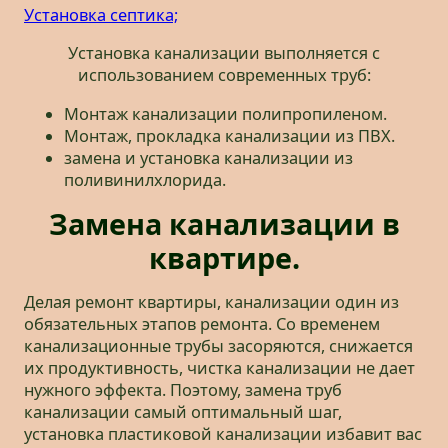
Установка септика;
Установка канализации выполняется с
использованием современных труб:
Монтаж канализации полипропиленом.
Монтаж, прокладка канализации из ПВХ.
замена и установка канализации из
поливинилхлорида.
Замена канализации в
квартире.
Делая ремонт квартиры, канализации один из
обязательных этапов ремонта. Со временем
канализационные трубы засоряются, снижается
их продуктивность, чистка канализации не дает
нужного эффекта. Поэтому, замена труб
канализации самый оптимальный шаг,
установка пластиковой канализации избавит вас