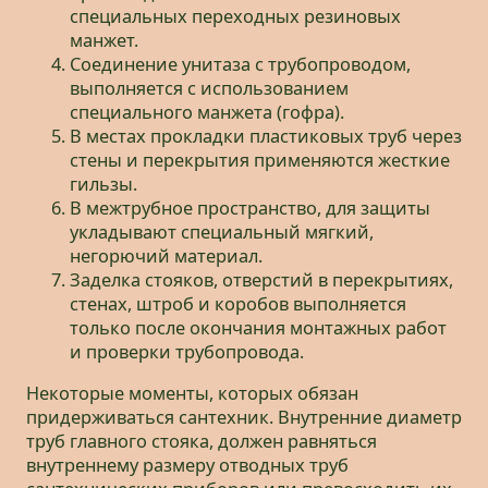
специальных переходных резиновых
манжет.
Соединение унитаза с трубопроводом,
выполняется с использованием
специального манжета (гофра).
В местах прокладки пластиковых труб через
стены и перекрытия применяются жесткие
гильзы.
В межтрубное пространство, для защиты
укладывают специальный мягкий,
негорючий материал.
Заделка стояков, отверстий в перекрытиях,
стенах, штроб и коробов выполняется
только после окончания монтажных работ
и проверки трубопровода.
Некоторые моменты, которых обязан
придерживаться сантехник. Внутренние диаметр
труб главного стояка, должен равняться
внутреннему размеру отводных труб