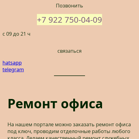
Позвонить
+7 922 750-04-09
с 09 до 21 ч
связаться
hatsapp
telegram
Ремонт офиса
На нашем портале можно заказать ремонт офиса
под ключ, проводим отделочные работы любого
класса. Делаем качественный ремонт служебных