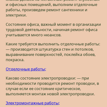
и офисных помещений, выполним отделочные
работы, произведем ремонт сантехники и
электрики.
Состояние офиса, важный момент в организации
трудовой деятельности, начиная ремонт офиса
учитывается много нюансов.
Какие требуется выполнить отделочные работы:
— производится штукатурка стен и потолков,
выравнивание поверхностей, поклейка обоев,
покраска.
Отделочные работы;
Каково состояние электропроводки: — при
необходимости проводится ремонт проводки, в
случае если ее состояние критическое,
выполняется монтаж новой электропроводки.
Электромонтажные работы;