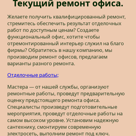
Текущий ремонт офиса.
Желаете получить квалифицированный ремонт,
стремитесь обеспечить результат отделочных
работ по доступным ценам? Создаете
функциональный офис, хотите чтобы
отремонтированный интерьер служил на благо
фирмы? Обратитесь в нашу компанию, мы
производим ремонт офисов, предлагаем
варианты разного ремонта.
Отделочные работы;
Мастера — от нашей службы, организуют
ремонтные работы, проведут предварительную
оценку предстоящего ремонта офиса.
Специалисты произведут подготовительные
мероприятия, проведут отделочные работы на
самом высоком уровне. Установим надежную
сантехнику, смонтируем современную
электросеть, выполним ремонт под ключ.