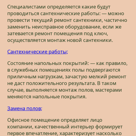
Специалистами определяется какие будут
проводиться сантехнические работы: — можно
провести текущий ремонт сантехники, частично
заменить неисправное оборудование, если же
затевается ремонт помещения под ключ,
осуществляется монтаж новой сантехники.
Сантехнические работы;
Состояние напольных покрытий: — как правило,
в служебных помещениях полы подвергаются
приличным нагрузкам, зачастую мелкий ремонт
не даст положительного результата. В таком
случае, выполняется монтаж полов, мастерами
меняются напольные покрытия.
Замена полов;
Офисное помещение определяет лицо
компании, качественный интерьер формирует
первое впечатление, характеризует насколько