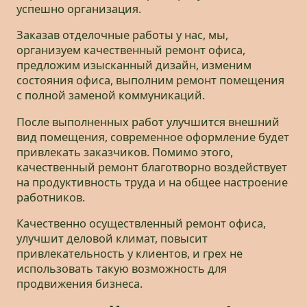
успешно организация.
Заказав отделочные работы у нас, мы,
организуем качественный ремонт офиса,
предложим изысканный дизайн, изменим
состояния офиса, выполним ремонт помещения
с полной заменой коммуникаций.
После выполненных работ улучшится внешний
вид помещения, современное оформление будет
привлекать заказчиков. Помимо этого,
качественный ремонт благотворно воздействует
на продуктивность труда и на общее настроение
работников.
Качественно осуществленный ремонт офиса,
улучшит деловой климат, повысит
привлекательность у клиентов, и грех не
использовать такую возможность для
продвижения бизнеса.