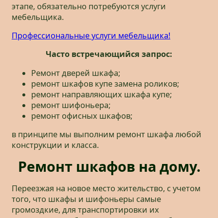
этапе, обязательно потребуются услуги
мебельщика.
Профессиональные услуги мебельщика!
Часто встречающийся запрос:
Ремонт дверей шкафа;
ремонт шкафов купе замена роликов;
ремонт направляющих шкафа купе;
ремонт шифоньера;
ремонт офисных шкафов;
в принципе мы выполним ремонт шкафа любой
конструкции и класса.
Ремонт шкафов на дому.
Переезжая на новое место жительство, с учетом
того, что шкафы и шифоньеры самые
громоздкие, для транспортировки их