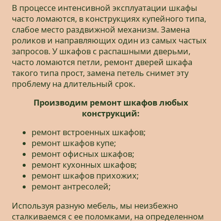
В процессе интенсивной эксплуатации шкафы
часто ломаются, в конструкциях купейного типа,
слабое место раздвижной механизм. Замена
роликов и направляющих один из самых частых
запросов. У шкафов с распашными дверьми,
часто ломаются петли, ремонт дверей шкафа
такого типа прост, замена петель снимет эту
проблему на длительный срок.
Производим ремонт шкафов любых
конструкций:
ремонт встроенных шкафов;
ремонт шкафов купе;
ремонт офисных шкафов;
ремонт кухонных шкафов;
ремонт шкафов прихожих;
ремонт антресолей;
Используя разную мебель, мы неизбежно
сталкиваемся с ее поломками, на определенном