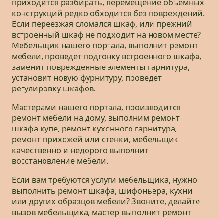
приходится разбирать, перемещение объемных
конструкций редко обходится без повреждений.
Если переезжая сломался шкаф, или прежний
встроенный шкаф не подходит на новом месте?
Мебельщик нашего портала, выполнит ремонт
мебели, проведет подгонку встроенного шкафа,
заменит поврежденные элементы гарнитура,
установит новую фурнитуру, проведет
регулировку шкафов.
Мастерами нашего портала, производится
ремонт мебели на дому, выполним ремонт
шкафа купе, ремонт кухонного гарнитура,
ремонт прихожей или стенки, мебельщик
качественно и недорого выполнит
восстановление мебели.
Если вам требуются услуги мебельщика, нужно
выполнить ремонт шкафа, шифоньера, кухни
или других образцов мебели? Звоните, делайте
вызов мебельщика, мастер выполнит ремонт