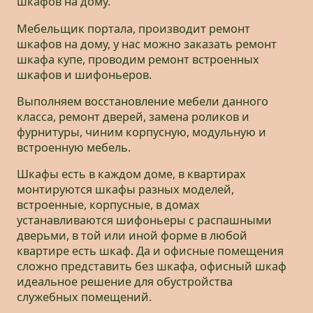
шкафов на дому.
Мебельщик портала, производит ремонт
шкафов на дому, у нас можно заказать ремонт
шкафа купе, проводим ремонт встроенных
шкафов и шифоньеров.
Выполняем восстановление мебели данного
класса, ремонт дверей, замена роликов и
фурнитуры, чиним корпусную, модульную и
встроенную мебель.
Шкафы есть в каждом доме, в квартирах
монтируются шкафы разных моделей,
встроенные, корпусные, в домах
устанавливаются шифоньеры с распашными
дверьми, в той или иной форме в любой
квартире есть шкаф. Да и офисные помещения
сложно представить без шкафа, офисный шкаф
идеальное решение для обустройства
служебных помещений.